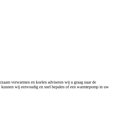
urzaam verwarmen en koelen adviseren wij u graag naar de
 kunnen wij eenvoudig en snel bepalen of een warmtepomp in uw